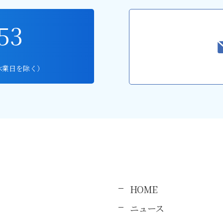
53
休業日を除く）
HOME
ニュース