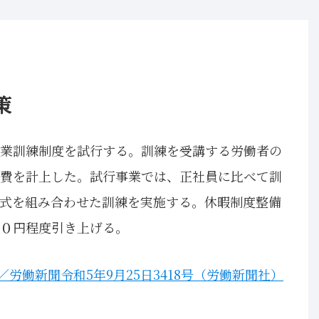
策
業訓練制度を試行する。訓練を受講する労働者の
費を計上した。試行事業では、正社員に比べて訓
式を組み合わせた訓練を実施する。休暇制度整備
０円程度引き上げる。
／労働新聞令和5年9月25日3418号（労働新聞社）