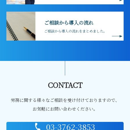
ご相談から導入の流れ
ご相談から導入の流れをまとめました。
CONTACT
労務に関する様々なご相談を受け付けておりますので、
お気軽にお問い合わせください。
03-3762-3853