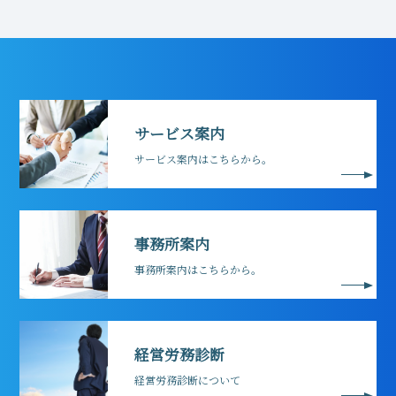
サービス案内
サービス案内はこちらから。
事務所案内
事務所案内はこちらから。
経営労務診断
経営労務診断について