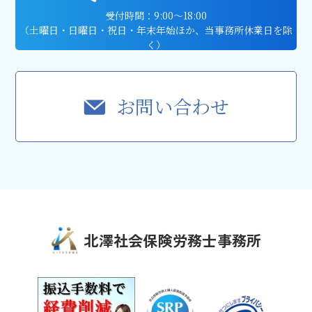
受付時間：9:00〜18:00
（土曜日・日曜日・祝日・年末年始ほか、当事務所休業日を除
く）
お問い合わせ
北澤社会保険労務士事務所