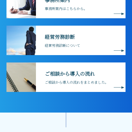
事務所案内はこちらから。
経営労務診断
経営労務診断について
ご相談から導入の流れ
ご相談から導入の流れをまとめました。