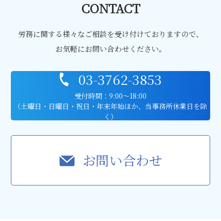
CONTACT
労務に関する様々なご相談を受け付けておりますので、
お気軽にお問い合わせください。
03-3762-3853
受付時間：9:00〜18:00
（土曜日・日曜日・祝日・年末年始ほか、当事務所休業日を除
く）
お問い合わせ