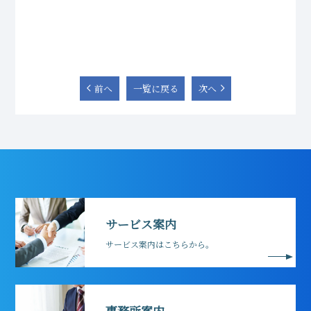
前へ
一覧に戻る
次へ
サービス案内
サービス案内はこちらから。
事務所案内